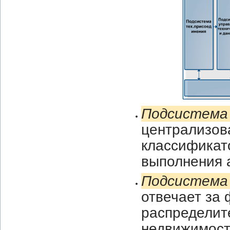
Подсистема
централизов
классификат
выполнения 
Подсистема 
отвечает за
распределит
недвижимост