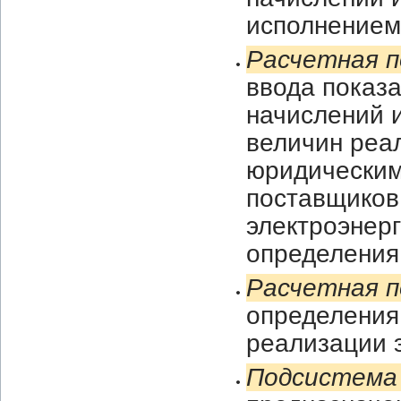
исполнением
Расчетная 
ввода показа
начислений 
величин реа
юридическим
поставщиков,
электроэнерг
определения
Расчетная 
определения
реализации 
Подсистема 